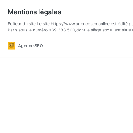
Mentions légales
Éditeur du site Le site https://www.agenceseo.online est édit
Paris sous le numéro 939 388 500,dont le siège social est situé 
Agence SEO