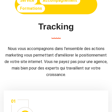
Service
Accompagnement
Formations
Tracking
Nous vous accompagnons dans l'ensemble des actions
marketing vous permettant d'améliorer le positionnement
de votre site internet. Vous ne payez pas pour une agence,
mais bien pour des experts qui travaillent sur votre
croissance.
01