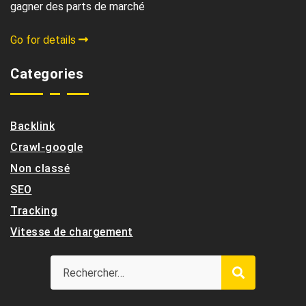
gagner des parts de marché
Go for details
Categories
Backlink
Crawl-google
Non classé
SEO
Tracking
Vitesse de chargement