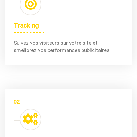
Tracking
Suivez vos visiteurs sur votre site et
améliorez vos performances publicitaires
02