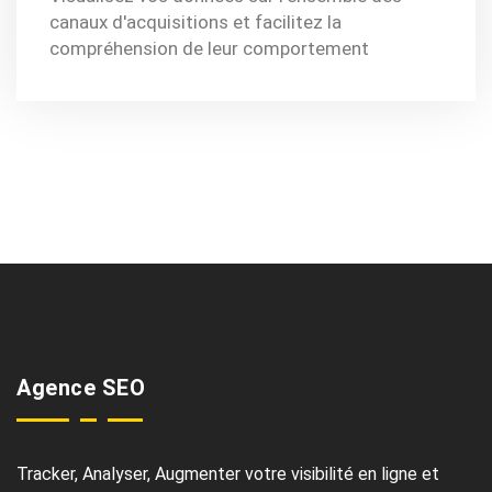
canaux d'acquisitions et facilitez la
compréhension de leur comportement
Agence SEO
Tracker, Analyser, Augmenter votre visibilité en ligne et