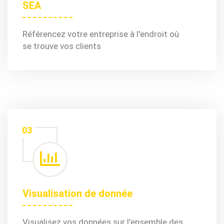
SEA
Référencez votre entreprise à l'endroit où
se trouve vos clients
03
Visualisation de donnée
Visualisez vos données sur l'ensemble des