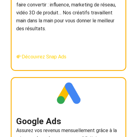
faire convertir : influence, marketing de réseau,
vidéo 3D de produit… Nos créatifs travaillent
main dans la main pour vous donner le meilleur
des résultats.
Découvrez Snap Ads
Google Ads
Assurez vos revenus mensuellement grâce à la