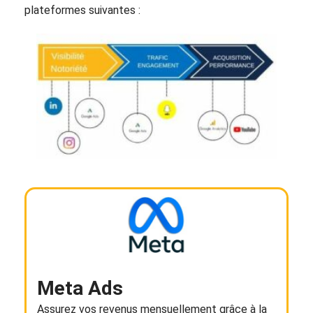
plateformes suivantes :
Meta Ads
Assurez vos revenus mensuellement grâce à la