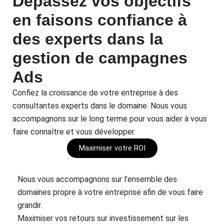
Dépassez vos objectifs
en faisons confiance à
des experts dans la
gestion de campagnes
Ads
Confiez la croissance de votre entreprise à des
consultantes experts dans le domaine. Nous vous
accompagnons sur le long terme pour vous aider à vous
faire connaître et vous développer.
Maximiser votre ROI
Nous vous accompagnons sur l’ensemble des
domaines propre à votre entreprise afin de vous faire
grandir.
Maximiser vos retours sur investissement sur les