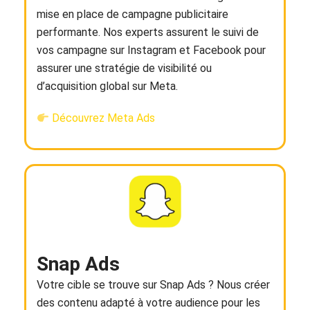
mise en place de campagne publicitaire
performante. Nos experts assurent le suivi de
vos campagne sur Instagram et Facebook pour
assurer une stratégie de visibilité ou
d’acquisition global sur Meta.
Découvrez Meta Ads
Snap Ads
Votre cible se trouve sur Snap Ads ? Nous créer
des contenu adapté à votre audience pour les