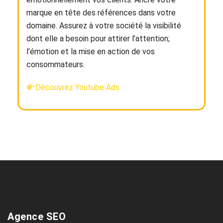
marque en tête des références dans votre
domaine. Assurez à votre société la visibilité
dont elle a besoin pour attirer l’attention;
l’émotion et la mise en action de vos
consommateurs.
Découvrez Youtube Ads
Agence SEO