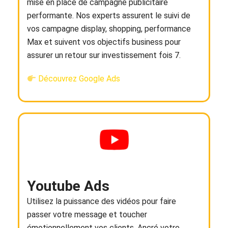
mise en place de campagne publicitaire
performante. Nos experts assurent le suivi de
vos campagne display, shopping, performance
Max et suivent vos objectifs business pour
assurer un retour sur investissement fois 7.
Découvrez Google Ads
Youtube Ads
Utilisez la puissance des vidéos pour faire
passer votre message et toucher
émotionnellement vos clients. Ancré votre