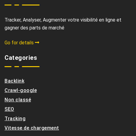
Tracker, Analyser, Augmenter votre visibilité en ligne et
gagner des parts de marché
Go for details
Categories
Backlink
Crawl-google
Non classé
SEO
Tracking
Vitesse de chargement