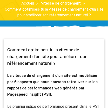
Accueil
Vitesse de chargement
Comment optimises-tu la vitesse de chargement d’un site
pour améliorer son référencement naturel ?
Comment optimises-tu la vitesse de
chargement d’un site pour améliorer son
référencement naturel ?
La vitesse de chargement d’un site est modélisée
par 6 aspects que nous pouvons retrouver sur les
rapport de performances web générés par
Pagespeed Insight (PSI).
Le premier indice de performance présent dans le PSI