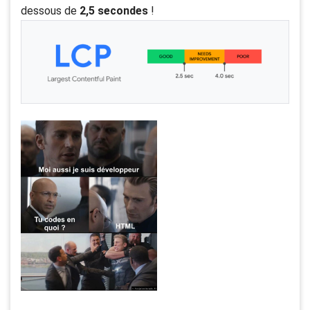
dessous de
2,5 secondes
!