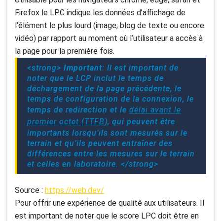
Firefox le LPC indique les données d’affichage de
l’élément le plus lourd (image, blog de texte ou encore
vidéo) par rapport au moment où l’utilisateur a accès à
la page pour la première fois.
<strong>
Important
: Il est important de
noter que le LCP inclut le temps de
déchargement de la page précédente, le
temps de configuration de la connexion, le
temps de redirection et le
délai avant le
premier octet (TTFB)
, qui peuvent être
importants lorsqu’ils sont mesurés sur le
terrain et qu’ils peuvent entraîner des
différences entre les mesures sur le terrain
et celles en laboratoire. </strong>
Source :
https://web.dev/
Pour offrir une expérience de qualité aux utilisateurs. Il
est important de noter que le score LPC doit être en