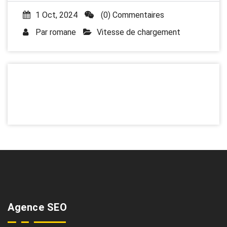
1 Oct, 2024
(0) Commentaires
Par
romane
Vitesse de chargement
Agence SEO