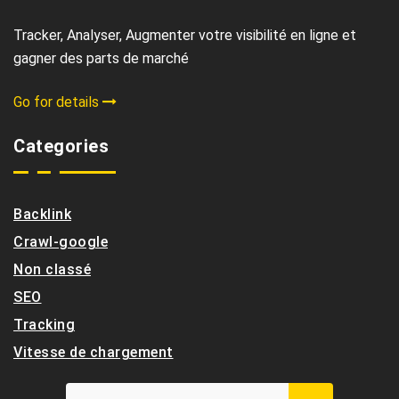
Tracker, Analyser, Augmenter votre visibilité en ligne et
gagner des parts de marché
Go for details
Categories
Backlink
Crawl-google
Non classé
SEO
Tracking
Vitesse de chargement