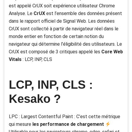
est appelé CrUX soit expérience utilisateur Chrome
Analyse. Le
CrUX
est l’ensemble des données présent
dans le rapport officiel de Signal Web. Les données
CrUX sont collecté à partir de navigateur réel dans le
monde entier en fonction de certain notion du
navigateur qui détermine l’éligibilité des utilisateurs. Le
CrUX est composé de 3 critiques appelé les
Core Web
Vitals
: LCP, INP, CLS
LCP, INP, CLS :
Kesako ?
LPC : Largest Contentful Paint : C’est cette métrique
qui mesure
les performance de chargement
Utilisable pour les navigateurs chrome, edge, safari et